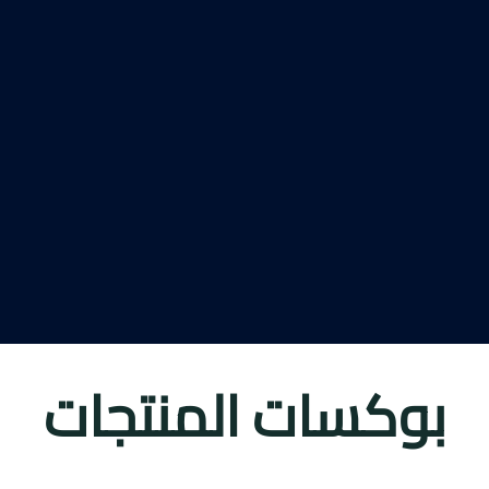
بوكسات المنتجات