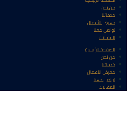
الصفحة الرئيسية
من نحن
خدماتنا
معرض الأعمال
تواصل معنا
المقالات
الصفحة الرئيسية
من نحن
خدماتنا
معرض الأعمال
تواصل معنا
المقالات