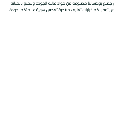
ن جميع بوكساتنا مصنوعة من مواد عالية الجودة وتتمتع بالمتانة
ت بلس توفر لكم خيارات تغليف مبتكرة تعكس هوية علامتكم بجودة