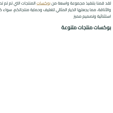
لقد قمنا بتنفيذ مجموعة واسعة من
بوكسات
المنتجات التي تم تم تص
والأناقة، مما يجعلها الخيار المثالي لتغليف وحماية منتجاتكم، سوا
استثنائية وتصميم مميز
بوكسات منتجات متنوعة