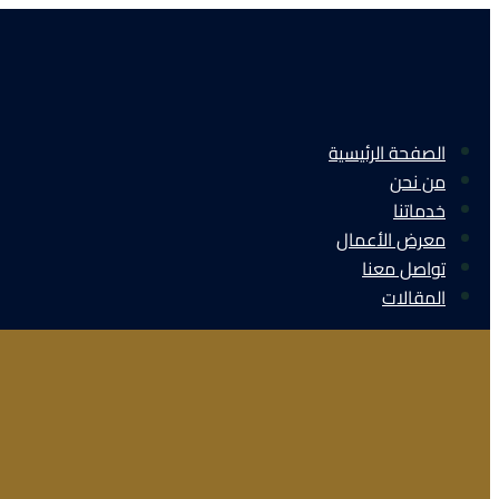
الصفحة الرئيسية
من نحن
خدماتنا
معرض الأعمال
تواصل معنا
المقالات