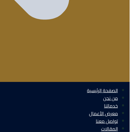
الصفحة الرئيسية
من نحن
خدماتنا
معرض الأعمال
تواصل معنا
المقالات