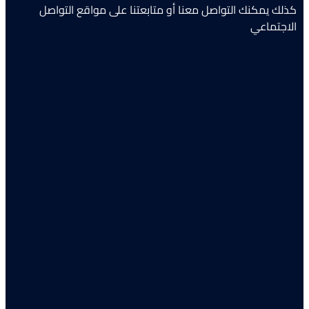
كذلك يمكنك التواصل معنا أو متابعتنا على مواقع التواصل
الاجتماعي