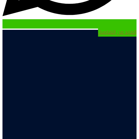
لمزيد من التفاصيل