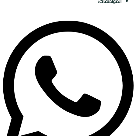
المواصفات: