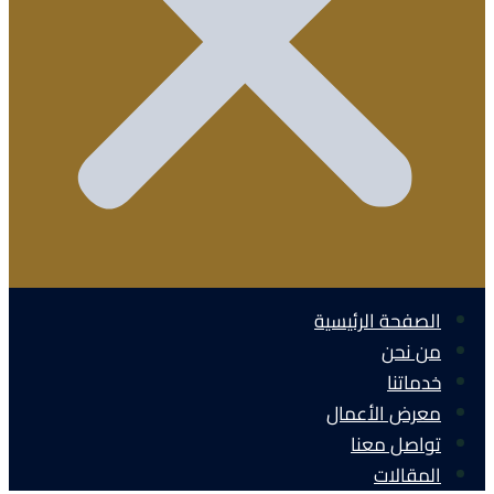
الصفحة الرئيسية
من نحن
خدماتنا
معرض الأعمال
تواصل معنا
المقالات