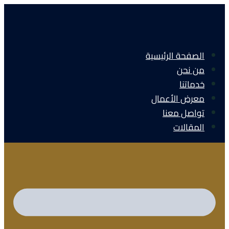
الصفحة الرئيسية
من نحن
خدماتنا
معرض الأعمال
تواصل معنا
المقالات