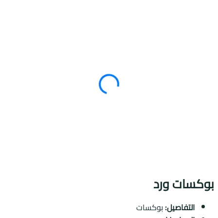
وكسات ورد
التفاصيل:
بوكسات