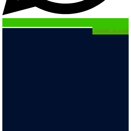
لمزيد من التفاصيل