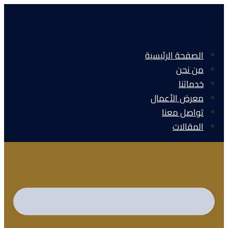
الصفحة الرئيسية
من نحن
خدماتنا
معرض الأعمال
تواصل معنا
المقالات