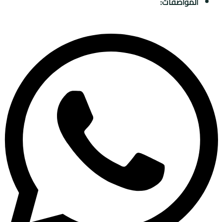
المواصفات: