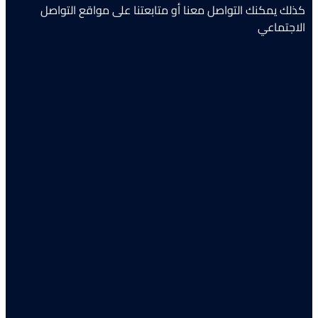
كذلك يمكنك التواصل معنا أو متابعتنا على مواقع التواصل
الاجتماعي