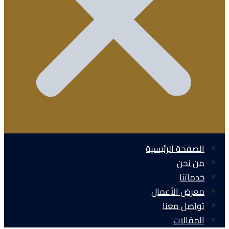
الصفحة الرئيسية
من نحن
خدماتنا
معرض الأعمال
تواصل معنا
المقالات