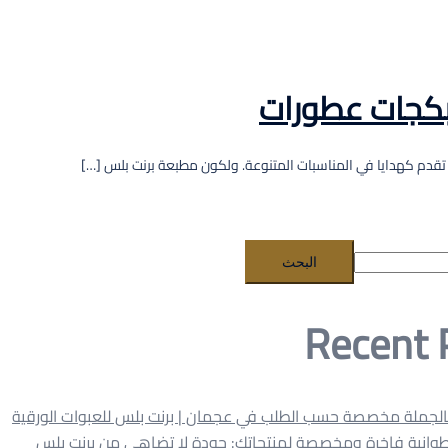
تقدم كهدايا في المناسبات المتنوعة. ولكون مطبعة برنت بلس […]
البحث
Recent 
الجملة مخصصة حسب الطلب في عجمان | برنت بلس للعبوات الورقية
وانية فاخرة ومخصصة لمنتجاتك: جودة لا تضاهى من برنت بلس