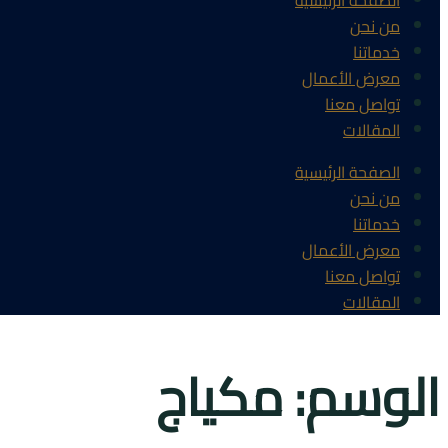
الصفحة الرئيسية
من نحن
خدماتنا
معرض الأعمال
تواصل معنا
المقالات
الصفحة الرئيسية
من نحن
خدماتنا
معرض الأعمال
تواصل معنا
المقالات
الوسم:
مكياج