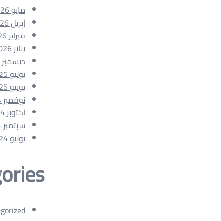
مايو 2026
أبريل 2026
فبراير 2026
يناير 2026
ديسمبر 2025
يوليو 2025
يونيو 2025
نوفمبر 2024
أكتوبر 2024
سبتمبر 2024
يوليو 2024
ories
gorized