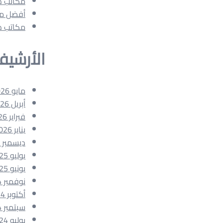
مكاتب طباعة 
أفضل مكاتب ط
مكاتب طباع
الأرشي
مايو 2026
أبريل 2026
فبراير 2026
يناير 2026
ديسمبر 2025
يوليو 2025
يونيو 2025
نوفمبر 2024
أكتوبر 2024
سبتمبر 2024
يوليو 2024