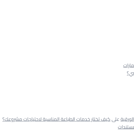
على
كيف تختار خدمات الطباعة المناسبة لاحتياجات مشروعك؟
مستندات