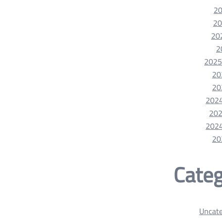
Categ
Uncate